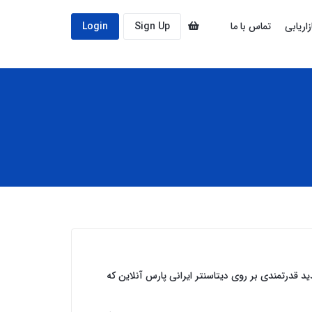
زاریابی
تماس با ما
Sign Up
Login
درتمندی بر روی دیتاسنتر ایرانی پارس آنلاین که