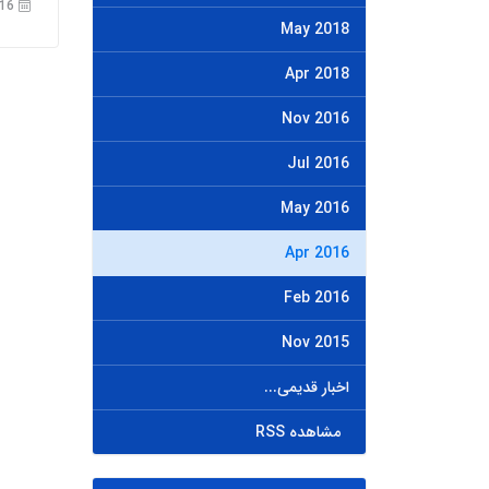
19th Apr 2016
May 2018
Apr 2018
Nov 2016
Jul 2016
May 2016
Apr 2016
Feb 2016
Nov 2015
اخبار قدیمی...
مشاهده RSS