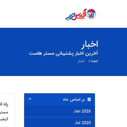
اخبار
آخرین اخبار پشتیبانی مستر هاست
اعضا
اخبار
بر اساس ماه
راه ا
Jan 2026
مستر 
کیفیت
Jul 2020