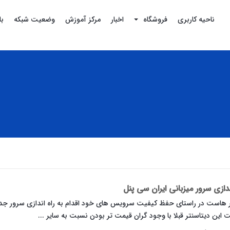
ناحیه کاربری
فروشگاه
اخبار
مرکز آموزش
وضعیت شبکه
با
ندازی سرور میزبانی ایران سی پنل
هاست در راستای حفظ کیفیت سرویس های خود اقدام به راه اندازی سرور جدید ق
 این دیتاسنتر قبلا با وجود گران قیمت تر بودن نسبت به سایر ...