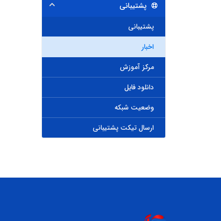
پشتیبانی
پشتیبانی
اخبار
مرکز آموزش
دانلود فایل
وضعیت شبکه
ارسال تیکت پشتیبانی