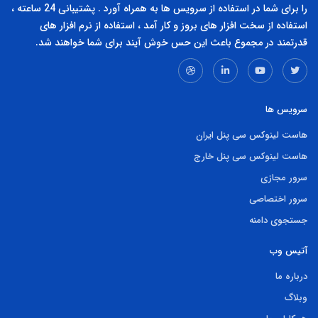
را برای شما در استفاده از سرویس ها به همراه آورد . پشتیبانی 24 ساعته ،
استفاده از سخت افزار های بروز و کار آمد ، استفاده از نرم افزار های
قدرتمند در مجموع باعث این حس خوش آیند برای شما خواهند شد.
سرویس ها
هاست لینوکس سی پنل ایران
هاست لینوکس سی پنل خارج
سرور مجازی
سرور اختصاصی
جستجوی دامنه
آتیس وب
درباره ما
وبلاگ