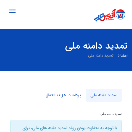
Toggle
gation
تمدید دامنه ملی
اعضا
تمدید دامنه ملی
تمدید دامنه ملی
پرداخت هزینه انتقال
تمدید دامنه ملی
با توجه به متفاوت بودن روند تمدید دامنه های ملی، برای