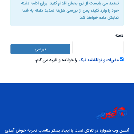
تمدید می بایست از این بخش اقدام کنید. برای ادامه دامنه
خود را وارد کنید،‌ پس از بررسی هزینه تمدید دامنه به شما
نمایش داده خواهد شد.
دامنه
بررسی
مقررات و توافقنامه نیک
را خوانده و تایید می کنم.
آتیس وب همواره در تلاش است با ایجاد بستر مناسب تجربه خوش آیندی